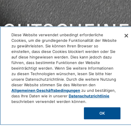
GUTSCHEINE
Diese Website verwendet unbedingt erforderliche
Cookies, um die grundlegende Funktionalität der Website
zu gewährleisten. Sie können Ihren Browser so
einstellen, dass diese Cookies blockiert werden oder Sie
Für echte Gourmetfreunde
auf diese hingewiesen werden. Dies kann jedoch dazu
führen, dass bestimmte Funktionen der Website
beeinträchtigt werden. Wenn Sie weitere Informationen
zu diesen Technologien wünschen, lesen Sie bitte hier
unsere Datenschutzrichtlinie. Durch die weitere Nutzung
dieser Website stimmen Sie des Weiteren den
Allgemeinen Geschäftsbedingungen
zu und bestätigen,
dass Ihre Daten wie in unserer
Datenschutzrichtlinie
beschrieben verwendet werden können.
OK