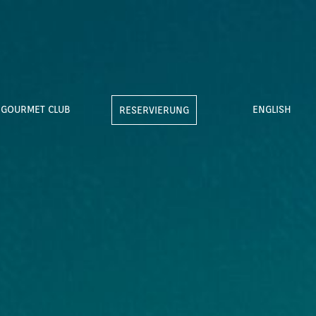
GOURMET CLUB
ENGLISH
RESERVIERUNG