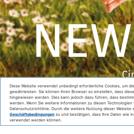
NEW
Ci
Diese Website verwendet unbedingt erforderliche Cookies, um die
gewährleisten. Sie können Ihren Browser so einstellen, dass dies
hingewiesen werden. Dies kann jedoch dazu führen, dass bestimm
werden. Wenn Sie weitere Informationen zu diesen Technologien w
Datenschutzrichtlinie. Durch die weitere Nutzung dieser Website
Geschäftsbedingungen
zu und bestätigen, dass Ihre Daten wie i
verwendet werden können.