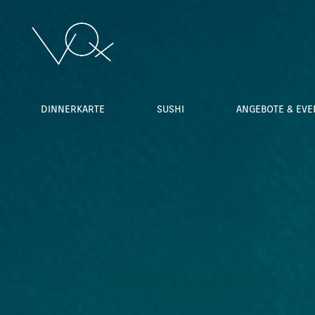
DINNERKARTE
SUSHI
ANGEBOTE & EVE