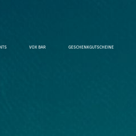
NTS
VOX BAR
GESCHENKGUTSCHEINE