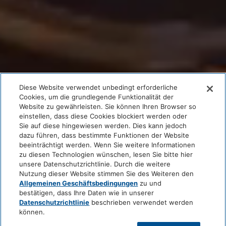
Diese Website verwendet unbedingt erforderliche
Cookies, um die grundlegende Funktionalität der
Website zu gewährleisten. Sie können Ihren Browser so
einstellen, dass diese Cookies blockiert werden oder
Sie auf diese hingewiesen werden. Dies kann jedoch
dazu führen, dass bestimmte Funktionen der Website
beeinträchtigt werden. Wenn Sie weitere Informationen
zu diesen Technologien wünschen, lesen Sie bitte hier
unsere Datenschutzrichtlinie. Durch die weitere
Nutzung dieser Website stimmen Sie des Weiteren den
Allgemeinen Geschäftsbedingungen
zu und
bestätigen, dass Ihre Daten wie in unserer
Datenschutzrichtlinie
beschrieben verwendet werden
können.