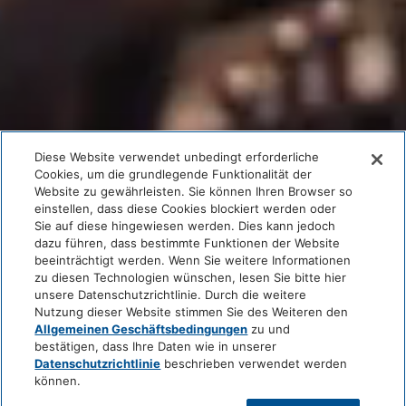
Diese Website verwendet unbedingt erforderliche
Cookies, um die grundlegende Funktionalität der
Website zu gewährleisten. Sie können Ihren Browser so
einstellen, dass diese Cookies blockiert werden oder
Sie auf diese hingewiesen werden. Dies kann jedoch
dazu führen, dass bestimmte Funktionen der Website
beeinträchtigt werden. Wenn Sie weitere Informationen
zu diesen Technologien wünschen, lesen Sie bitte hier
unsere Datenschutzrichtlinie. Durch die weitere
Nutzung dieser Website stimmen Sie des Weiteren den
Allgemeinen Geschäftsbedingungen
zu und
bestätigen, dass Ihre Daten wie in unserer
Datenschutzrichtlinie
beschrieben verwendet werden
können.